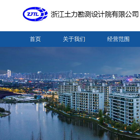
网站导航
首页
关于我们
经营范围