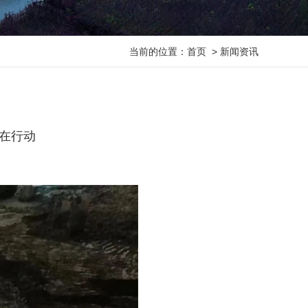
当前的位置：
首页
>
新闻资讯
在行动