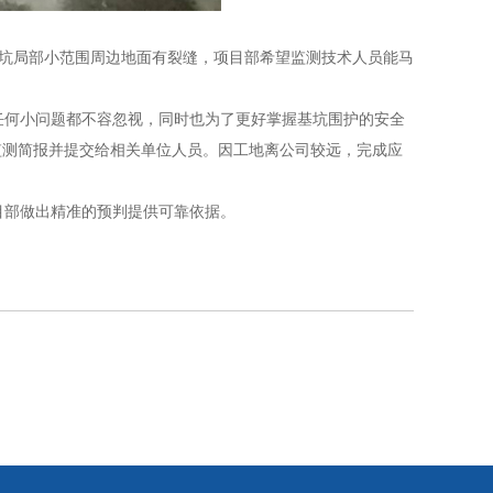
坑局部小范围周边地面有裂缝，项目部希望监测技术人员能马
任何小问题都不容忽视，同时也为了更好掌握基坑围护的安全
监测简报并提交给相关单位人员。因工地离公司较远，完成应
目部做出精准的预判提供可靠依据。