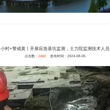
一小时+警戒黄丨开展应急基坑监测，土力院监测技术人员
点击数：
2460
发布时间：2024-08-05