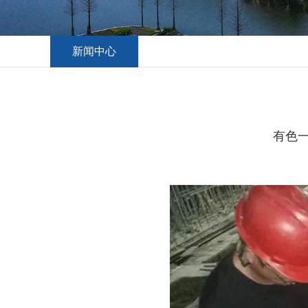
新闻中心
有色