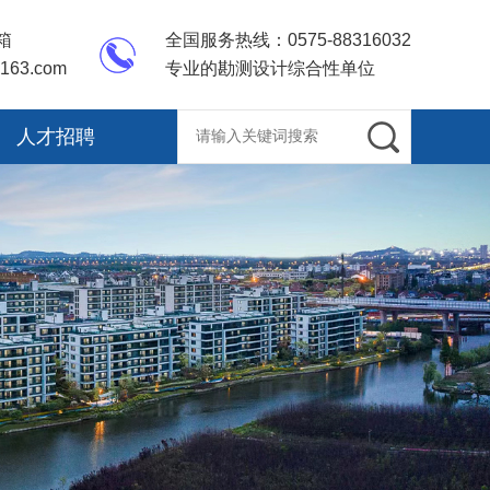
箱
全国服务热线：0575-88316032
@163.com
专业的勘测设计综合性单位
人才招聘